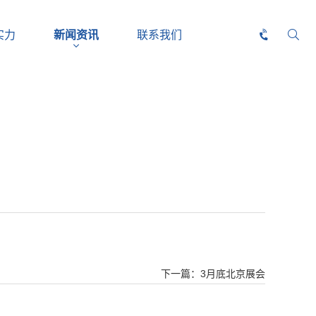
实力
新闻资讯
联系我们
下一篇：3月底北京展会