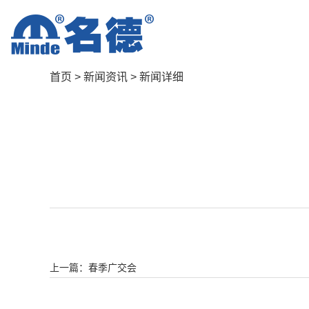
首页
>
新闻资讯
>
新闻详细
上一篇：春季广交会