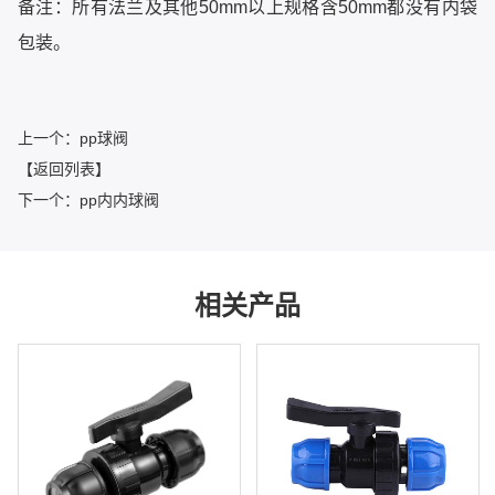
备注：所有法兰及其他50mm以上规格含50mm都没有内袋
包装。
上一个：pp球阀
【返回列表】
下一个：pp内内球阀
相关产品