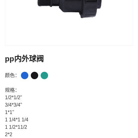
pp内外球阀
颜色：
规格：
1/2*1/2"
3/4*3/4"
1*1"
1 1/4*1 1/4
1 1/2*11/2
2*2